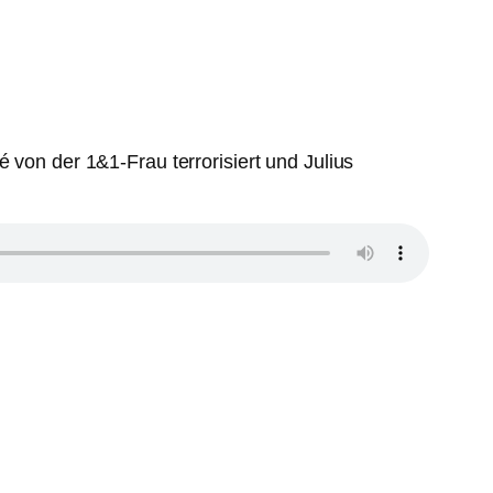
n der 1&1-Frau terrorisiert und Julius