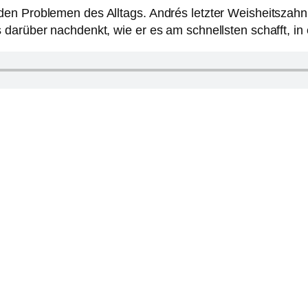
en Problemen des Alltags. Andrés letzter Weisheitszahn 
darüber nachdenkt, wie er es am schnellsten schafft, in