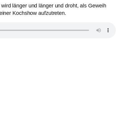
wird länger und länger und droht, als Geweih
 einer Kochshow aufzutreten.