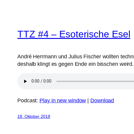
TTZ #4 – Esoterische Esel
André Herrmann und Julius Fischer wollten techni
deshalb klingt es gegen Ende ein bisschen weird.
Podcast:
Play in new window
|
Download
18. Oktober 2018