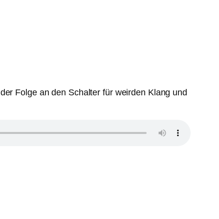
 der Folge an den Schalter für weirden Klang und