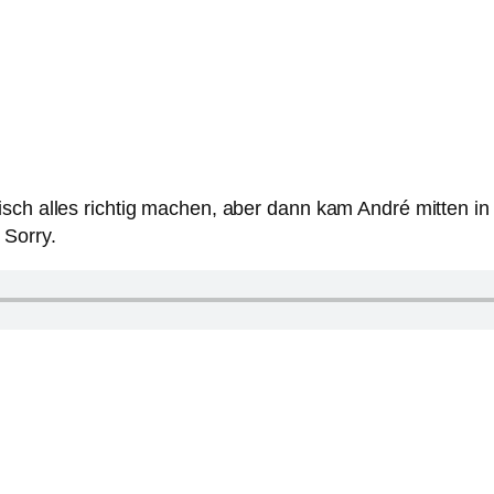
sch alles richtig machen, aber dann kam André mitten in
 Sorry.