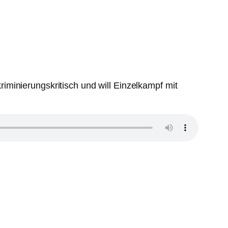
minierungskritisch und will Einzelkampf mit