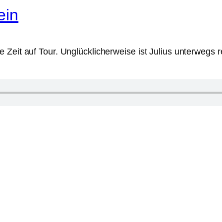
ein
 Zeit auf Tour. Unglücklicherweise ist Julius unterwegs