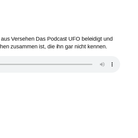
ré aus Versehen Das Podcast UFO beleidigt und
hen zusammen ist, die ihn gar nicht kennen.