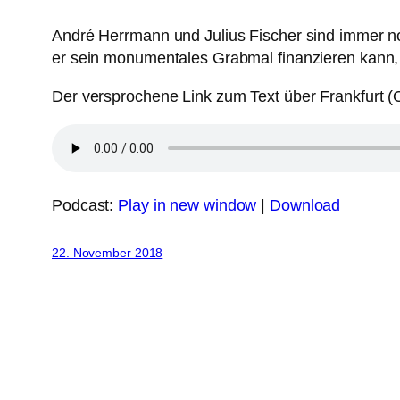
André Herrmann und Julius Fischer sind immer noc
er sein monumentales Grabmal finanzieren kann, da
Der versprochene Link zum Text über Frankfurt (
Podcast:
Play in new window
|
Download
22. November 2018