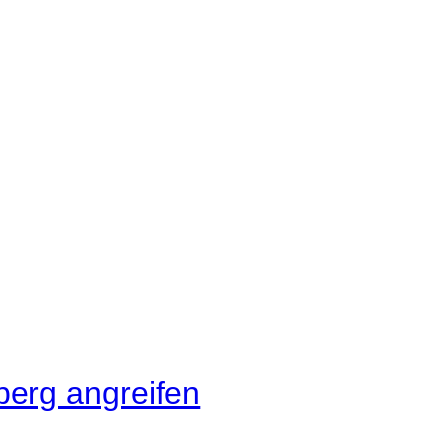
erg angreifen