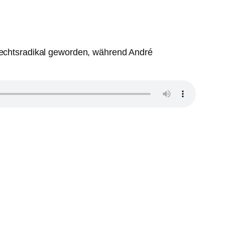
 rechtsradikal geworden, während André