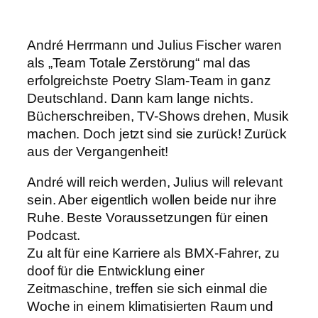
André Herrmann und Julius Fischer waren
als „Team Totale Zerstörung“ mal das
erfolgreichste Poetry Slam-Team in ganz
Deutschland. Dann kam lange nichts.
Bücherschreiben, TV-Shows drehen, Musik
machen. Doch jetzt sind sie zurück! Zurück
aus der Vergangenheit!
André will reich werden, Julius will relevant
sein. Aber eigentlich wollen beide nur ihre
Ruhe. Beste Voraussetzungen für einen
Podcast.
Zu alt für eine Karriere als BMX-Fahrer, zu
doof für die Entwicklung einer
Zeitmaschine, treffen sie sich einmal die
Woche in einem klimatisierten Raum und