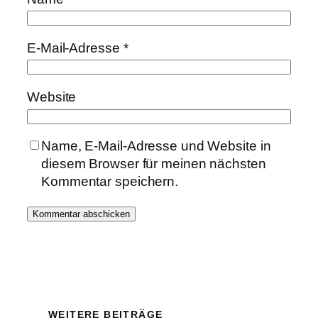
E-Mail-Adresse
*
Website
Name, E-Mail-Adresse und Website in
diesem Browser für meinen nächsten
Kommentar speichern.
WEITERE BEITRÄGE