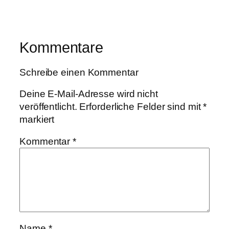
Kommentare
Schreibe einen Kommentar
Deine E-Mail-Adresse wird nicht
veröffentlicht.
Erforderliche Felder sind mit
*
markiert
Kommentar
*
Name
*