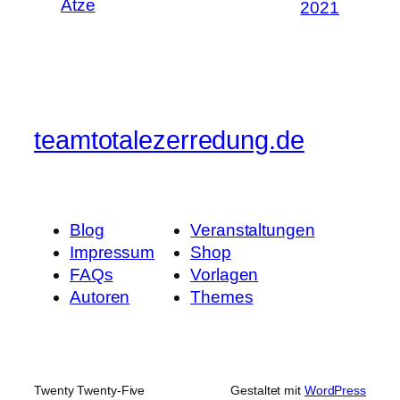
Ätze
2021
teamtotalezerredung.de
Blog
Veranstaltungen
Impressum
Shop
FAQs
Vorlagen
Autoren
Themes
Twenty Twenty-Five
Gestaltet mit
WordPress