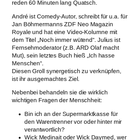
reden 60 Minuten lang Quatsch.
André ist Comedy-Autor, schreibt für u.a. für
Jan Böhmermanns ZDF Neo Magazin
Royale und hat eine Video-Kolumne mit
dem Titel „Noch immer wütend“. Julius ist
Fernsehmoderator (z.B. ARD Olaf macht
Mut), sein letztes Buch hieß „Ich hasse
Menschen“.
Diesen Groll synergetisch zu verknüpfen,
ist ihr ausgemachtes Ziel.
Nebenbei behandeln sie die wirklich
wichtigen Fragen der Menschheit:
Bin ich an der Supermarktkasse für
den Warentrenner vor oder hinter mir
verantwortlich?
Wick Medinait oder Wick Daymed, wer