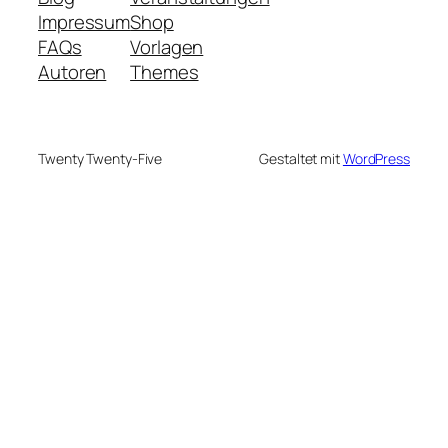
Impressum
Shop
FAQs
Vorlagen
Autoren
Themes
Twenty Twenty-Five
Gestaltet mit
WordPress