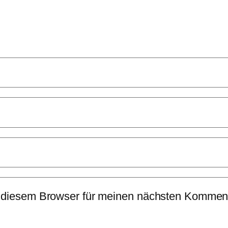
 diesem Browser für meinen nächsten Komment