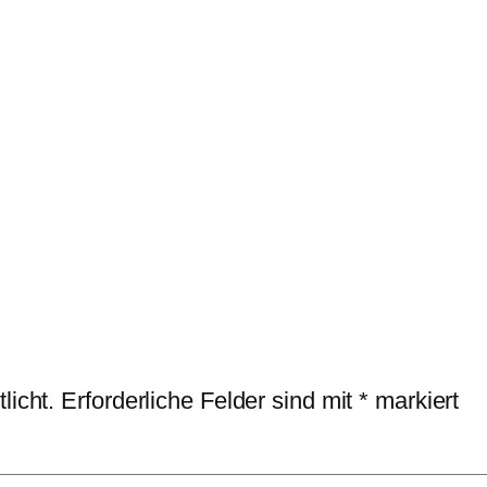
licht.
Erforderliche Felder sind mit
*
markiert