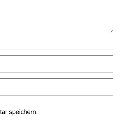
ar speichern.