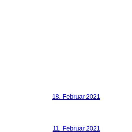
18. Februar 2021
11. Februar 2021