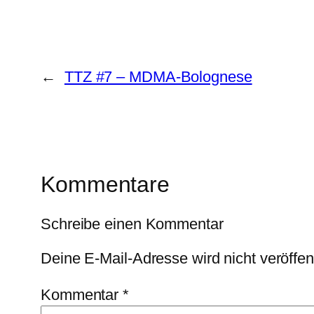
←
TTZ #7 – MDMA-Bolognese
Kommentare
Schreibe einen Kommentar
Deine E-Mail-Adresse wird nicht veröffent
Kommentar
*