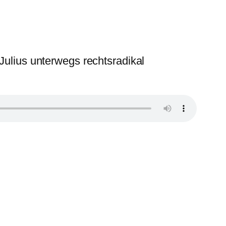
Julius unterwegs rechtsradikal