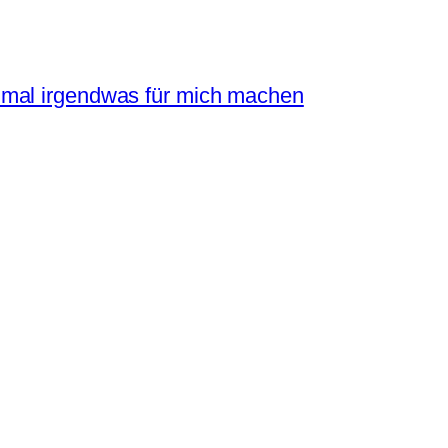
mal irgendwas für mich machen