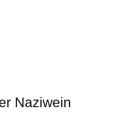
er Naziwein