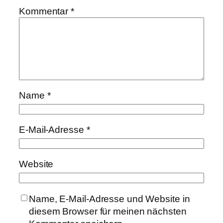
Kommentar
*
Name
*
E-Mail-Adresse
*
Website
Name, E-Mail-Adresse und Website in
diesem Browser für meinen nächsten