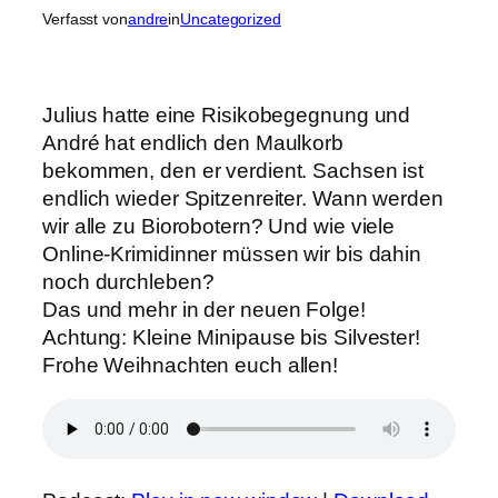
Verfasst von
andre
in
Uncategorized
Julius hatte eine Risikobegegnung und
André hat endlich den Maulkorb
bekommen, den er verdient. Sachsen ist
endlich wieder Spitzenreiter. Wann werden
wir alle zu Biorobotern? Und wie viele
Online-Krimidinner müssen wir bis dahin
noch durchleben?
Das und mehr in der neuen Folge!
Achtung: Kleine Minipause bis Silvester!
Frohe Weihnachten euch allen!