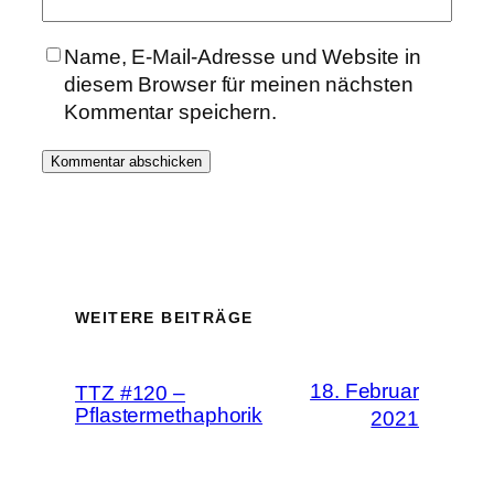
Name, E-Mail-Adresse und Website in
diesem Browser für meinen nächsten
Kommentar speichern.
WEITERE BEITRÄGE
18. Februar
TTZ #120 –
Pflastermethaphorik
2021