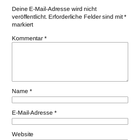
Deine E-Mail-Adresse wird nicht
veröffentlicht.
Erforderliche Felder sind mit
*
markiert
Kommentar
*
Name
*
E-Mail-Adresse
*
Website