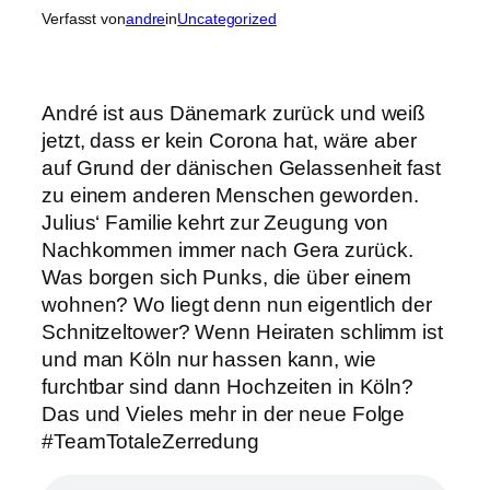
Verfasst von
andre
in
Uncategorized
André ist aus Dänemark zurück und weiß
jetzt, dass er kein Corona hat, wäre aber
auf Grund der dänischen Gelassenheit fast
zu einem anderen Menschen geworden.
Julius‘ Familie kehrt zur Zeugung von
Nachkommen immer nach Gera zurück.
Was borgen sich Punks, die über einem
wohnen? Wo liegt denn nun eigentlich der
Schnitzeltower? Wenn Heiraten schlimm ist
und man Köln nur hassen kann, wie
furchtbar sind dann Hochzeiten in Köln?
Das und Vieles mehr in der neue Folge
#TeamTotaleZerredung