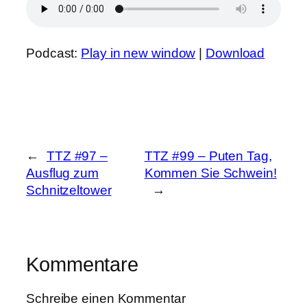
Podcast:
Play in new window
|
Download
←
TTZ #97 –
TTZ #99 – Puten Tag,
Ausflug zum
Kommen Sie Schwein!
Schnitzeltower
→
Kommentare
Schreibe einen Kommentar