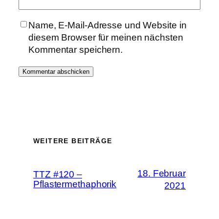
Name, E-Mail-Adresse und Website in
diesem Browser für meinen nächsten
Kommentar speichern.
WEITERE BEITRÄGE
18. Februar
TTZ #120 –
Pflastermethaphorik
2021