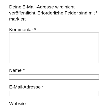
Deine E-Mail-Adresse wird nicht
veröffentlicht.
Erforderliche Felder sind mit
*
markiert
Kommentar
*
Name
*
E-Mail-Adresse
*
Website