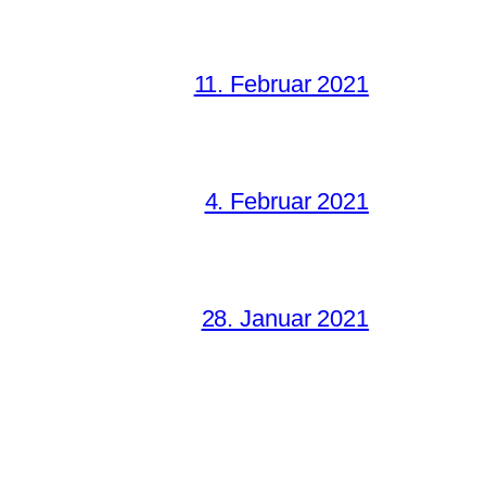
11. Februar 2021
4. Februar 2021
28. Januar 2021