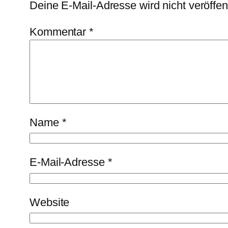
Deine E-Mail-Adresse wird nicht veröffent
Kommentar
*
Name
*
E-Mail-Adresse
*
Website