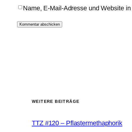
Name, E-Mail-Adresse und Website in
WEITERE BEITRÄGE
TTZ #120 – Pflastermethaphorik