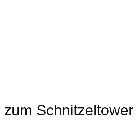
 zum Schnitzeltower