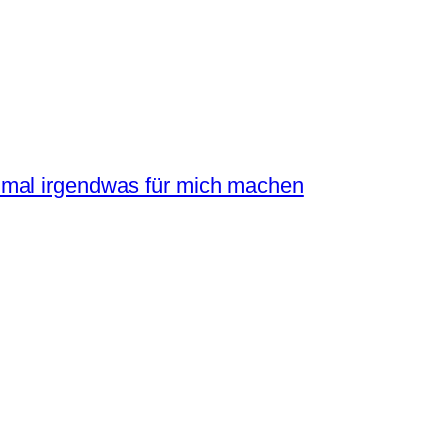
mal irgendwas für mich machen