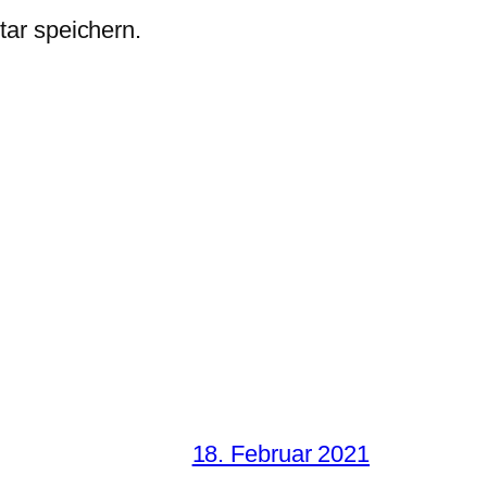
ar speichern.
18. Februar 2021