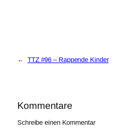
←
TTZ #96 – Rappende Kinder
Kommentare
Schreibe einen Kommentar