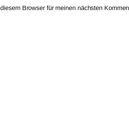
 diesem Browser für meinen nächsten Komment