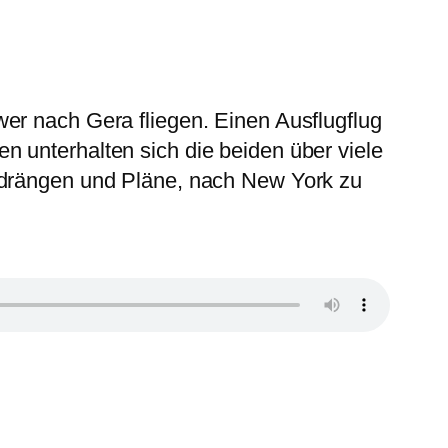
er nach Gera fliegen. Einen Ausflugflug
 unterhalten sich die beiden über viele
zudrängen und Pläne, nach New York zu