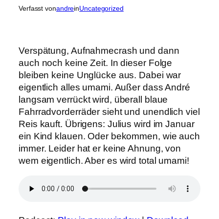
Verfasst von
andre
in
Uncategorized
Verspätung, Aufnahmecrash und dann
auch noch keine Zeit. In dieser Folge
bleiben keine Unglücke aus. Dabei war
eigentlich alles umami. Außer dass André
langsam verrückt wird, überall blaue
Fahrradvorderräder sieht und unendlich viel
Reis kauft. Übrigens: Julius wird im Januar
ein Kind klauen. Oder bekommen, wie auch
immer. Leider hat er keine Ahnung, von
wem eigentlich. Aber es wird total umami!