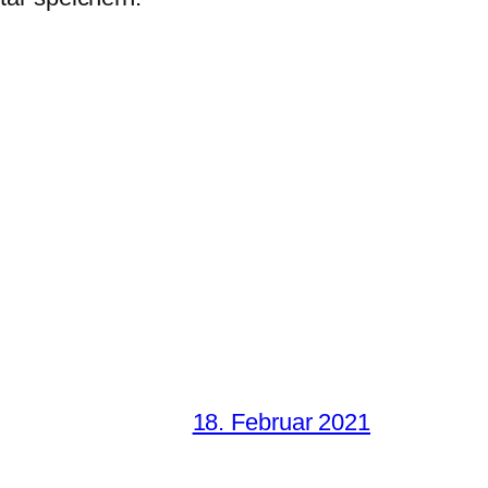
18. Februar 2021