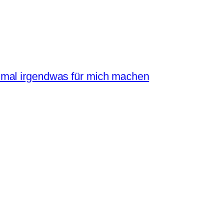
mal irgendwas für mich machen