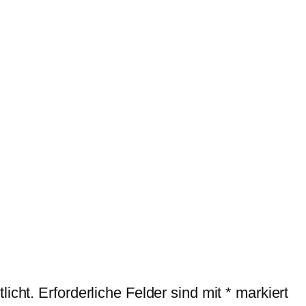
licht.
Erforderliche Felder sind mit
*
markiert