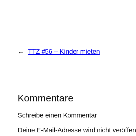
←
TTZ #56 – Kinder mieten
Kommentare
Schreibe einen Kommentar
Deine E-Mail-Adresse wird nicht veröffent