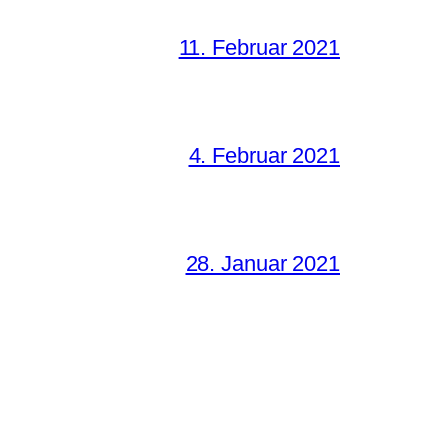
11. Februar 2021
4. Februar 2021
28. Januar 2021