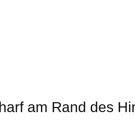
harf am Rand des H