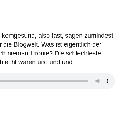
ist kerngesund, also fast, sagen zumindest
die Blogwelt. Was ist eigentlich der
ch niemand Ironie? Die schlechteste
hlecht waren und und und.