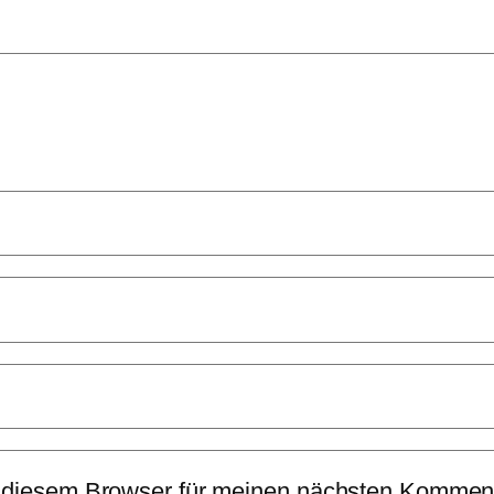
 diesem Browser für meinen nächsten Komment