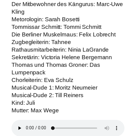
Der Mitbewohner des Kängurus: Marc-Uwe
Kling
Metorologin: Sarah Bosetti
Tommissar Schmitt: Tommi Schmitt
Die Berliner Muskelmaus: Felix Lobrecht
Zugbegleiterin: Tahnee
Rathausmitarbeiterin: Ninia LaGrande
Sekretärin: Victoria Helene Bergemann
Thomas und Thomas Groner: Das
Lumpenpack
Chorleiterin: Eva Schulz
Musical-Dude 1: Moritz Neumeier
Musical-Dude 2: Till Reiners
Kind: Juli
Mutter: Max Wege