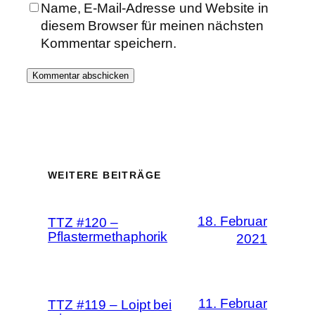
Name, E-Mail-Adresse und Website in
diesem Browser für meinen nächsten
Kommentar speichern.
WEITERE BEITRÄGE
18. Februar
TTZ #120 –
Pflastermethaphorik
2021
11. Februar
TTZ #119 – Loipt bei