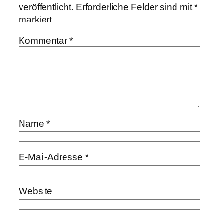
veröffentlicht.
Erforderliche Felder sind mit
*
markiert
Kommentar
*
Name
*
E-Mail-Adresse
*
Website