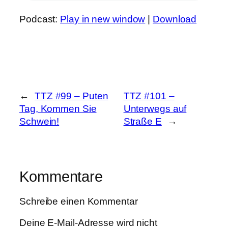
Podcast:
Play in new window
|
Download
←
TTZ #99 – Puten
TTZ #101 –
Tag, Kommen Sie
Unterwegs auf
Schwein!
Straße E
→
Kommentare
Schreibe einen Kommentar
Deine E-Mail-Adresse wird nicht