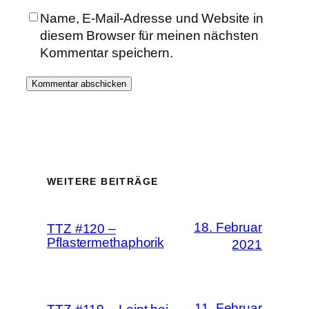
Name, E-Mail-Adresse und Website in
diesem Browser für meinen nächsten
Kommentar speichern.
WEITERE BEITRÄGE
18. Februar
TTZ #120 –
Pflastermethaphorik
2021
11. Februar