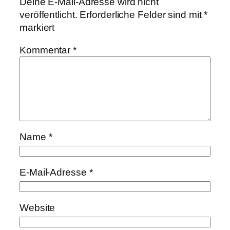
Deine E-Mail-Adresse wird nicht
veröffentlicht.
Erforderliche Felder sind mit
*
markiert
Kommentar
*
Name
*
E-Mail-Adresse
*
Website