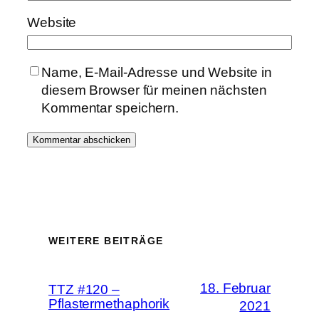
Website
Name, E-Mail-Adresse und Website in
diesem Browser für meinen nächsten
Kommentar speichern.
WEITERE BEITRÄGE
18. Februar
TTZ #120 –
Pflastermethaphorik
2021