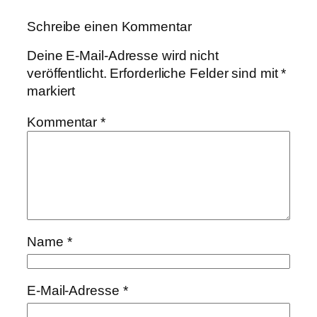
Schreibe einen Kommentar
Deine E-Mail-Adresse wird nicht
veröffentlicht.
Erforderliche Felder sind mit
*
markiert
Kommentar
*
Name
*
E-Mail-Adresse
*