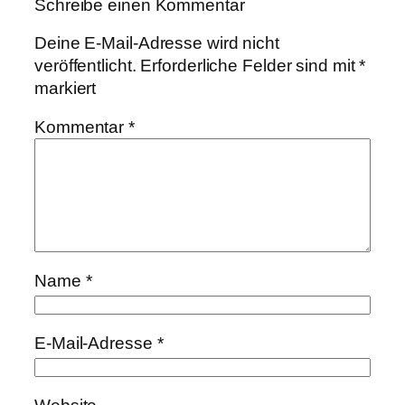
Schreibe einen Kommentar
Deine E-Mail-Adresse wird nicht
veröffentlicht.
Erforderliche Felder sind mit
*
markiert
Kommentar
*
Name
*
E-Mail-Adresse
*