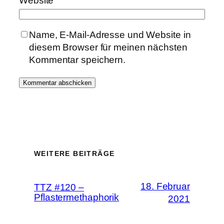
Website
Name, E-Mail-Adresse und Website in
diesem Browser für meinen nächsten
Kommentar speichern.
WEITERE BEITRÄGE
18. Februar
TTZ #120 –
Pflastermethaphorik
2021