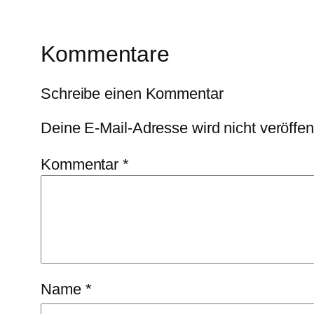
Kommentare
Schreibe einen Kommentar
Deine E-Mail-Adresse wird nicht veröffent
Kommentar
*
Name
*