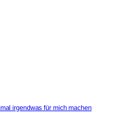
mal irgendwas für mich machen