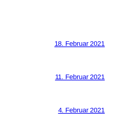
18. Februar 2021
11. Februar 2021
4. Februar 2021