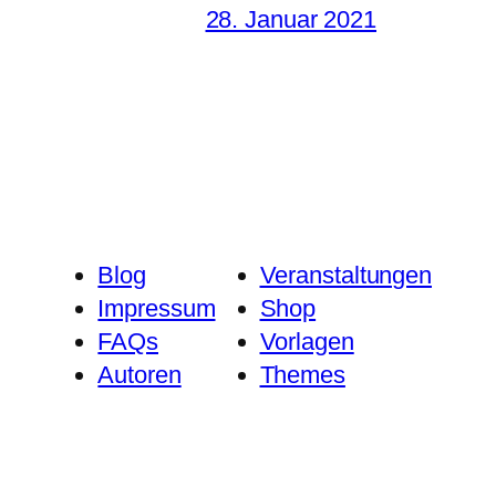
28. Januar 2021
Blog
Veranstaltungen
Impressum
Shop
FAQs
Vorlagen
Autoren
Themes