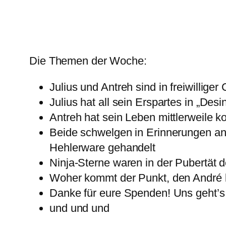
Die Themen der Woche:
Julius und Antreh sind in freiwilliger
Julius hat all sein Erspartes in „Desi
Antreh hat sein Leben mittlerweile 
Beide schwelgen in Erinnerungen an 
Hehlerware gehandelt
Ninja-Sterne waren in der Pubertät 
Woher kommt der Punkt, den André
Danke für eure Spenden! Uns geht’s 
und und und