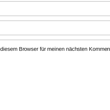
 diesem Browser für meinen nächsten Komment