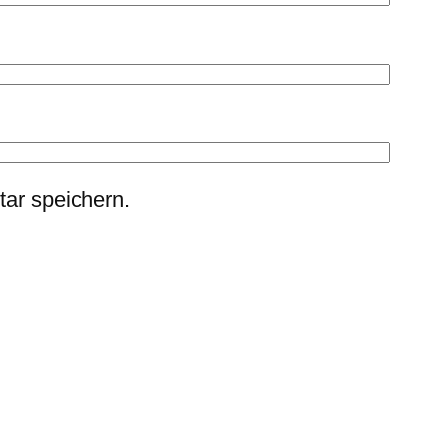
ar speichern.