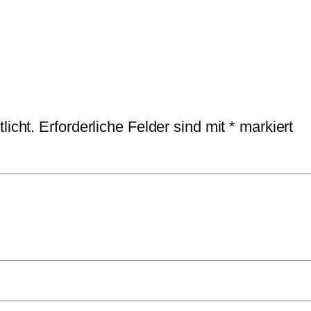
licht.
Erforderliche Felder sind mit
*
markiert