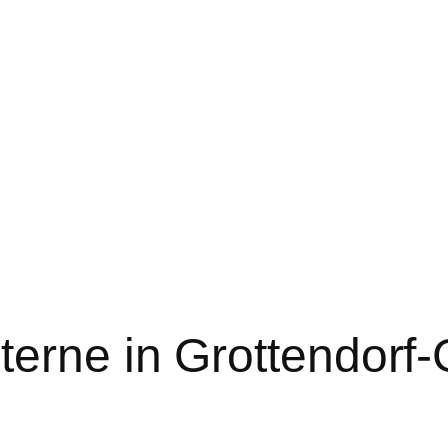
erne in Grottendorf-G