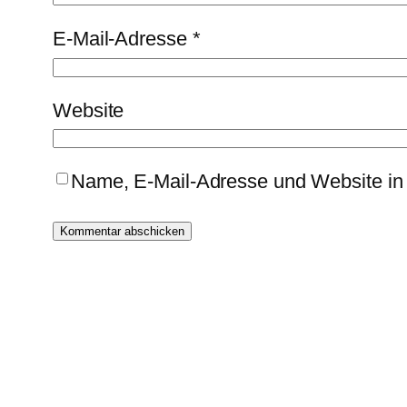
E-Mail-Adresse
*
Website
Name, E-Mail-Adresse und Website in