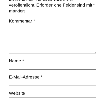
veröffentlicht.
Erforderliche Felder sind mit
*
markiert
Kommentar
*
Name
*
E-Mail-Adresse
*
Website