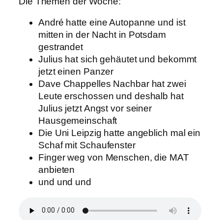
Die Themen der Woche:
André hatte eine Autopanne und ist
mitten in der Nacht in Potsdam
gestrandet
Julius hat sich gehäutet und bekommt
jetzt einen Panzer
Dave Chappelles Nachbar hat zwei
Leute erschossen und deshalb hat
Julius jetzt Angst vor seiner
Hausgemeinschaft
Die Uni Leipzig hatte angeblich mal ein
Schaf mit Schaufenster
Finger weg von Menschen, die MAT
anbieten
und und und