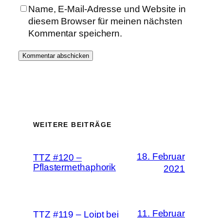
Name, E-Mail-Adresse und Website in
diesem Browser für meinen nächsten
Kommentar speichern.
WEITERE BEITRÄGE
18. Februar
TTZ #120 –
Pflastermethaphorik
2021
11. Februar
TTZ #119 – Loipt bei