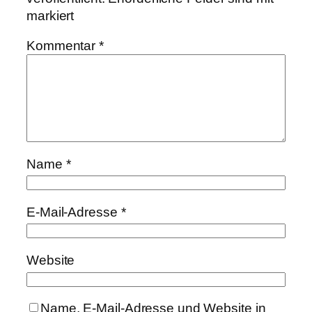
markiert
Kommentar
*
Name
*
E-Mail-Adresse
*
Website
Name, E-Mail-Adresse und Website in