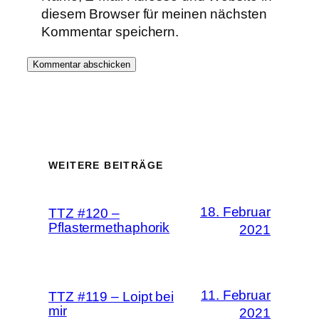
diesem Browser für meinen nächsten
Kommentar speichern.
WEITERE BEITRÄGE
18. Februar
TTZ #120 –
Pflastermethaphorik
2021
11. Februar
TTZ #119 – Loipt bei
mir
2021