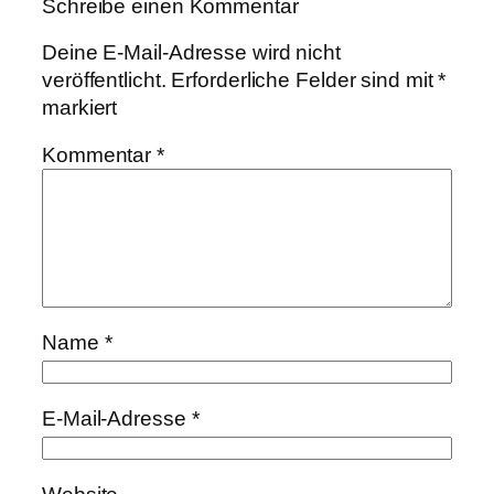
Schreibe einen Kommentar
Deine E-Mail-Adresse wird nicht
veröffentlicht.
Erforderliche Felder sind mit
*
markiert
Kommentar
*
Name
*
E-Mail-Adresse
*