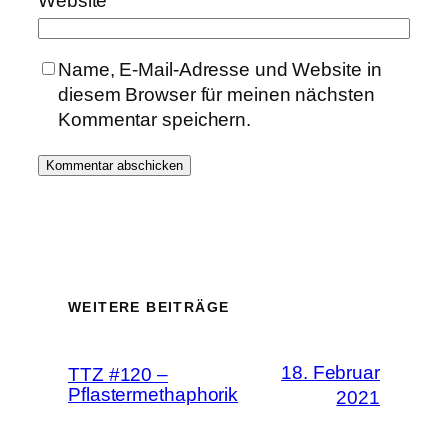
Website
Name, E-Mail-Adresse und Website in
diesem Browser für meinen nächsten
Kommentar speichern.
WEITERE BEITRÄGE
18. Februar
TTZ #120 –
Pflastermethaphorik
2021