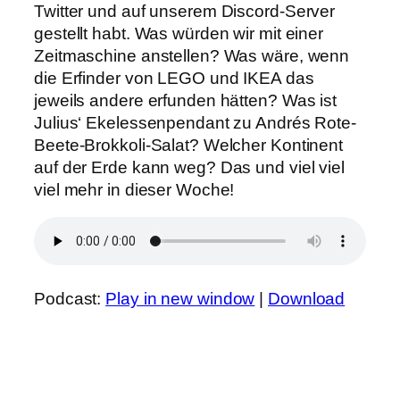
Twitter und auf unserem Discord-Server
gestellt habt. Was würden wir mit einer
Zeitmaschine anstellen? Was wäre, wenn
die Erfinder von LEGO und IKEA das
jeweils andere erfunden hätten? Was ist
Julius‘ Ekelessenpendant zu Andrés Rote-
Beete-Brokkoli-Salat? Welcher Kontinent
auf der Erde kann weg? Das und viel viel
viel mehr in dieser Woche!
Podcast:
Play in new window
|
Download