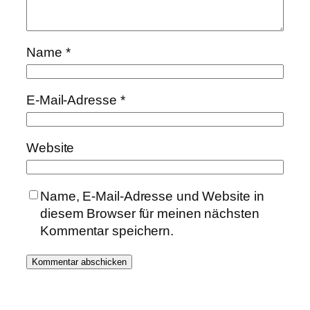
Name
*
E-Mail-Adresse
*
Website
Name, E-Mail-Adresse und Website in
diesem Browser für meinen nächsten
Kommentar speichern.