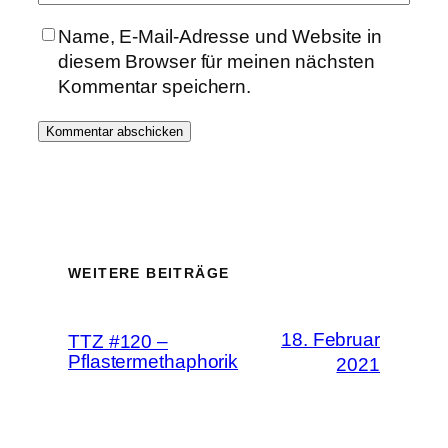
Name, E-Mail-Adresse und Website in
diesem Browser für meinen nächsten
Kommentar speichern.
WEITERE BEITRÄGE
18. Februar
TTZ #120 –
Pflastermethaphorik
2021