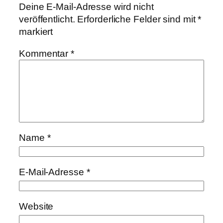
Deine E-Mail-Adresse wird nicht
veröffentlicht.
Erforderliche Felder sind mit
*
markiert
Kommentar
*
Name
*
E-Mail-Adresse
*
Website