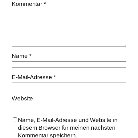
Kommentar
*
Name
*
E-Mail-Adresse
*
Website
Name, E-Mail-Adresse und Website in
diesem Browser für meinen nächsten
Kommentar speichern.