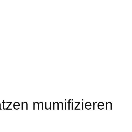
tzen mumifizieren