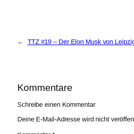
←
TTZ #19 – Der Elon Musk von Leipzi
Kommentare
Schreibe einen Kommentar
Deine E-Mail-Adresse wird nicht veröffent