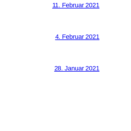
11. Februar 2021
4. Februar 2021
28. Januar 2021