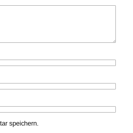
ar speichern.