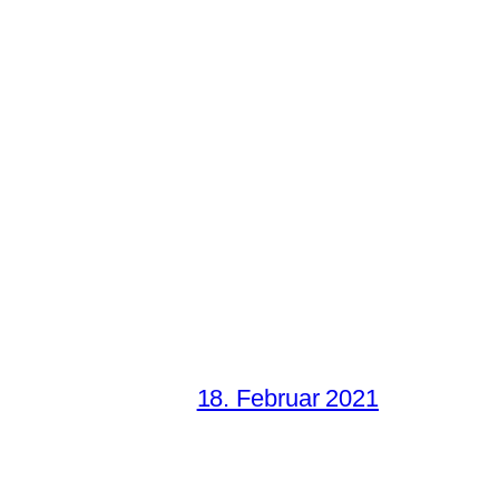
18. Februar 2021