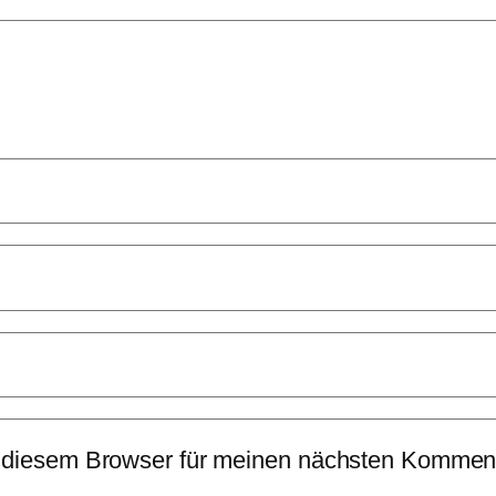
 diesem Browser für meinen nächsten Komment