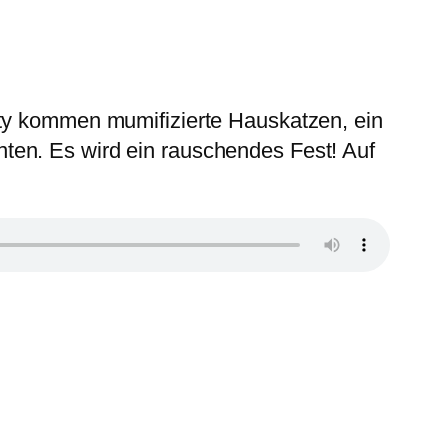
rty kommen mumifizierte Hauskatzen, ein
ten. Es wird ein rauschendes Fest! Auf