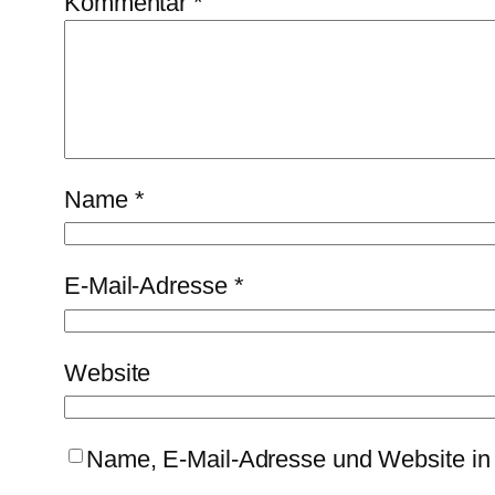
Kommentar
*
Name
*
E-Mail-Adresse
*
Website
Name, E-Mail-Adresse und Website in