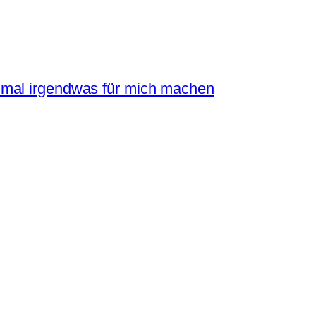
mal irgendwas für mich machen