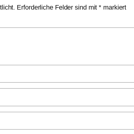
licht.
Erforderliche Felder sind mit
*
markiert