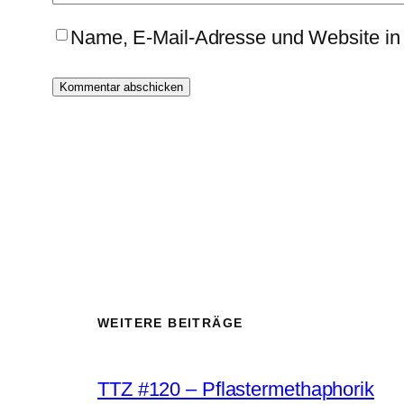
Name, E-Mail-Adresse und Website in
WEITERE BEITRÄGE
TTZ #120 – Pflastermethaphorik