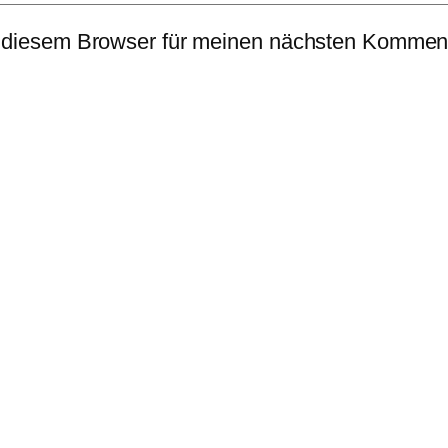
 diesem Browser für meinen nächsten Komment