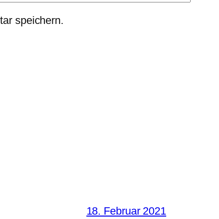
ar speichern.
18. Februar 2021