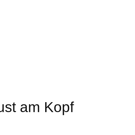
ust am Kopf