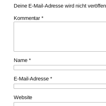
Deine E-Mail-Adresse wird nicht veröffent
Kommentar
*
Name
*
E-Mail-Adresse
*
Website