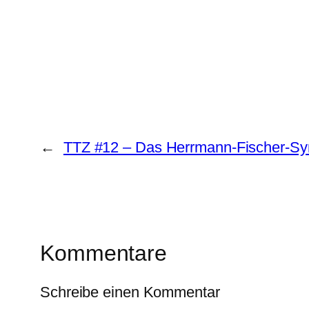
←
TTZ #12 – Das Herrmann-Fischer-S
Kommentare
Schreibe einen Kommentar