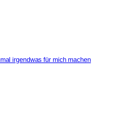
mal irgendwas für mich machen