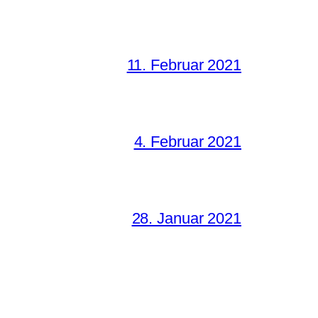
11. Februar 2021
4. Februar 2021
28. Januar 2021